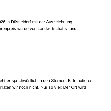
026 in Düsseldorf mit der Auszeichnung
renpreis wurde von Landwirtschafts- und
r sprichwörtlich in den Sternen. Bitte notieren
aten wir noch nicht. Nur so viel: Der Ort wird