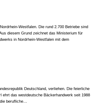
 Nordrhein-Westfalen. Die rund 2.700 Betriebe sind
 Aus diesem Grund zeichnet das Ministerium für
ndwerks in Nordrhein-Westfalen mit dem
esrepublik Deutschland, verliehen. Die feierliche
l ehrt das westdeutsche Bäckerhandwerk seit 1988
die berufliche…