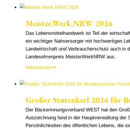
Meister.Werk.NRW 2026
Das Lebensmittelhandwerk ist Teil der wirtschaf
ein wichtiger Nahversorger mit hochwertigen Le
Landwirtschaft und Verbraucherschutz auch in 
Landesehrenpreis MeisterWerkNRW aus.
Meister.Werk.NRW
Weiterlesen
2026
Großer Stutenkerl 2026 für B
Der Bäckerinnungsverband WEST hat den Großen 
Auszeichnung fand in der Hauptverwaltung der 
Persönlichkeiten des öffentlichen Lebens, die 