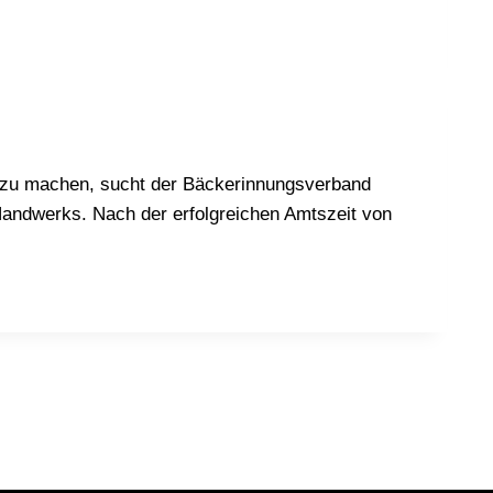
r zu machen, sucht der Bäckerinnungsverband
Handwerks. Nach der erfolgreichen Amtszeit von