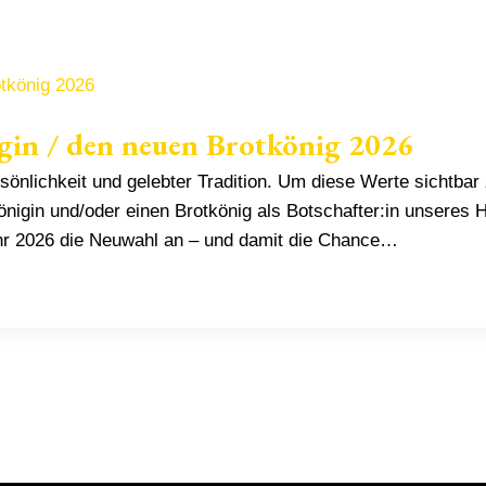
gin / den neuen Brotkönig 2026
sönlichkeit und gelebter Tradition. Um diese Werte sichtba
igin und/oder einen Brotkönig als Botschafter:in unseres 
hr 2026 die Neuwahl an – und damit die Chance…