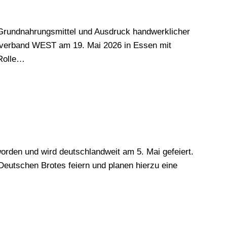
 Grundnahrungsmittel und Ausdruck handwerklicher
ngsverband WEST am 19. Mai 2026 in Essen mit
Rolle…
orden und wird deutschlandweit am 5. Mai gefeiert.
utschen Brotes feiern und planen hierzu eine