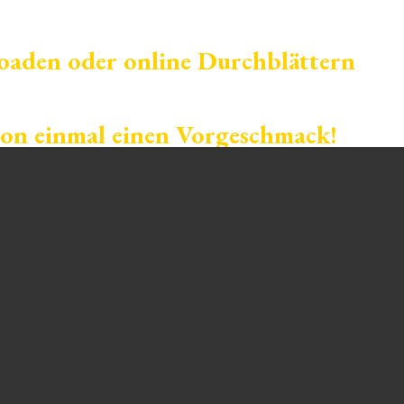
oaden oder online Durchblättern
hon einmal einen Vorgeschmack!