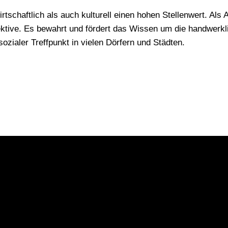
tschaftlich als auch kulturell einen hohen Stellenwert. Als 
ektive. Es bewahrt und fördert das Wissen um die handwerkl
sozialer Treffpunkt in vielen Dörfern und Städten.