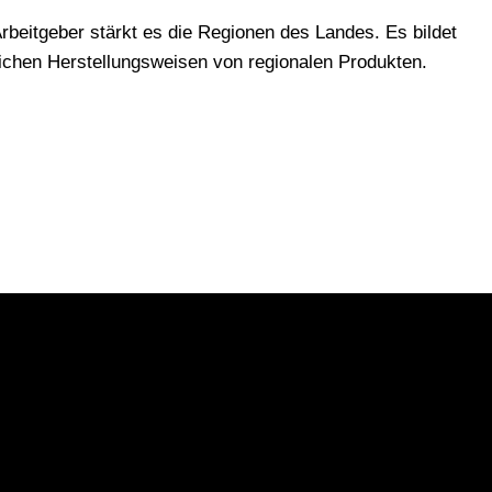
Arbeitgeber stärkt es die Regionen des Landes. Es bildet
ichen Herstellungsweisen von regionalen Produkten.