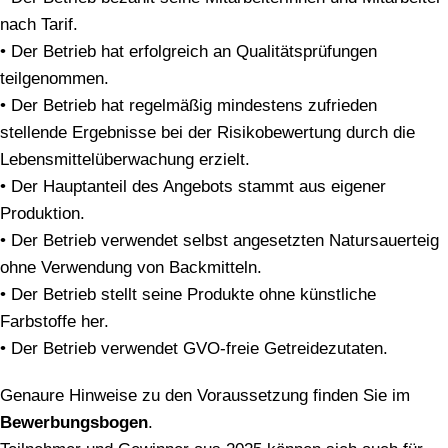
nach Tarif.
• Der Betrieb hat erfolgreich an Qualitätsprüfungen
teilgenommen.
• Der Betrieb hat regelmäßig mindestens zufrieden
stellende Ergebnisse bei der Risikobewertung durch die
Lebensmittelüberwachung erzielt.
• Der Hauptanteil des Angebots stammt aus eigener
Produktion.
• Der Betrieb verwendet selbst angesetzten Natursauerteig
ohne Verwendung von Backmitteln.
• Der Betrieb stellt seine Produkte ohne künstliche
Farbstoffe her.
• Der Betrieb verwendet GVO-freie Getreidezutaten.
Genaure Hinweise zu den Voraussetzung finden Sie im
Bewerbungsbogen
.