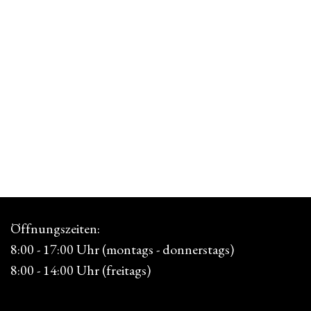
Öffnungszeiten:
8:00 - 17:00 Uhr (montags - donnerstags)
8:00 - 14:00 Uhr (freitags)