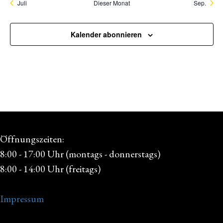
Juli
Dieser Monat
Sep.
Kalender abonnieren
Öffnungszeiten:
8:00 - 17:00 Uhr (montags - donnerstags)
8:00 - 14:00 Uhr (freitags)
Impressum