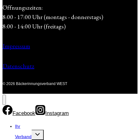
Öffnungszeiten:
8:00 - 17:00 Uhr (montags - donnerstags)
8:00 - 14:00 Uhr (freitags)
Impressum
Datenschutz
© 2026 Bäckerinnungsverband WEST
Facebook
Instagram
Ihr
Untermenü
Verband
umschalten