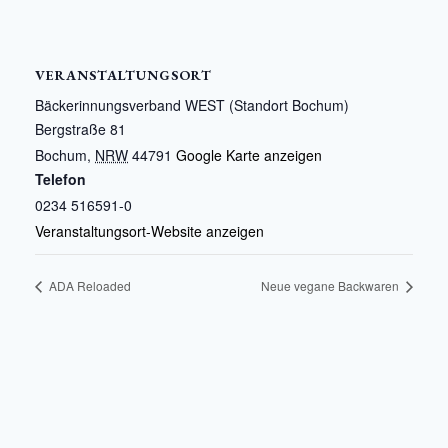
VERANSTALTUNGSORT
Bäckerinnungsverband WEST (Standort Bochum)
Bergstraße 81
Bochum
,
NRW
44791
Google Karte anzeigen
Telefon
0234 516591-0
Veranstaltungsort-Website anzeigen
ADA Reloaded
Neue vegane Backwaren