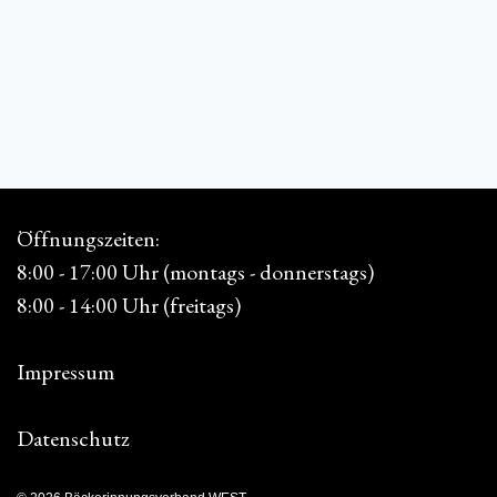
Öffnungszeiten:
8:00 - 17:00 Uhr (montags - donnerstags)
8:00 - 14:00 Uhr (freitags)
Impressum
Datenschutz