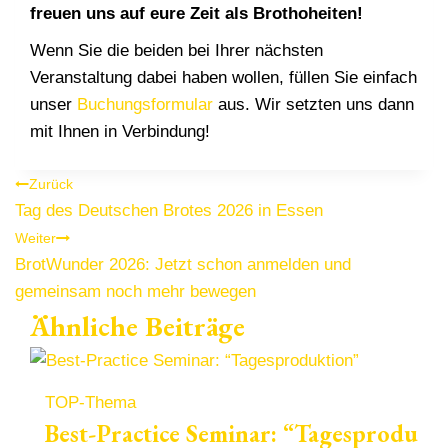
freuen uns auf eure Zeit als Brothoheiten!
Wenn Sie die beiden bei Ihrer nächsten
Veranstaltung dabei haben wollen, füllen Sie einfach
unser
Buchungsformular
aus. Wir setzten uns dann
mit Ihnen in Verbindung!
Beitragsnavigation
Zurück
Tag des Deutschen Brotes 2026 in Essen
Weiter
BrotWunder 2026: Jetzt schon anmelden und
gemeinsam noch mehr bewegen
Ähnliche Beiträge
TOP-Thema
Best-Practice Seminar: “Tagesprodukt