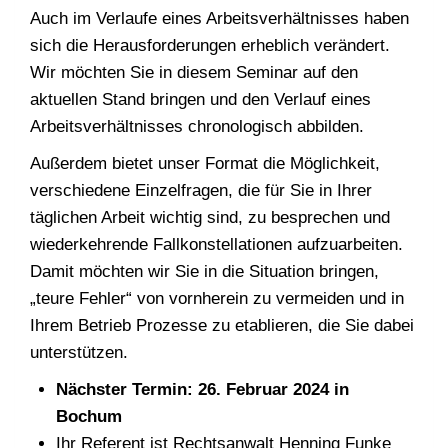
Auch im Verlaufe eines Arbeitsverhältnisses haben
sich die Herausforderungen erheblich verändert.
Wir möchten Sie in diesem Seminar auf den
aktuellen Stand bringen und den Verlauf eines
Arbeitsverhältnisses chronologisch abbilden.
Außerdem bietet unser Format die Möglichkeit,
verschiedene Einzelfragen, die für Sie in Ihrer
täglichen Arbeit wichtig sind, zu besprechen und
wiederkehrende Fallkonstellationen aufzuarbeiten.
Damit möchten wir Sie in die Situation bringen,
„teure Fehler“ von vornherein zu vermeiden und in
Ihrem Betrieb Prozesse zu etablieren, die Sie dabei
unterstützen.
Nächster Termin: 26. Februar 2024 in
Bochum
Ihr Referent ist Rechtsanwalt Henning Funke