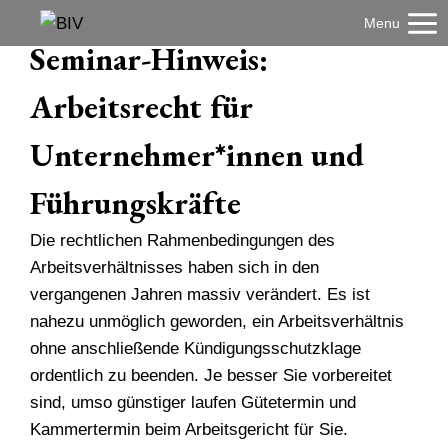
Zum
Menu
Inhalt
Seminar-Hinweis:
springen
Arbeitsrecht für
Unternehmer*innen und
Führungskräfte
Die rechtlichen Rahmenbedingungen des
Arbeitsverhältnisses haben sich in den
vergangenen Jahren massiv verändert. Es ist
nahezu unmöglich geworden, ein Arbeitsverhältnis
ohne anschließende Kündigungsschutzklage
ordentlich zu beenden. Je besser Sie vorbereitet
sind, umso günstiger laufen Gütetermin und
Kammertermin beim Arbeitsgericht für Sie.