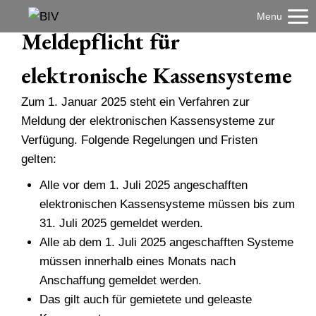
Zum
Menu
Inhalt
Meldepflicht für
springen
elektronische Kassensysteme
Zum 1. Januar 2025 steht ein Verfahren zur
Meldung der elektronischen Kassensysteme zur
Verfügung. Folgende Regelungen und Fristen
gelten:
Alle vor dem 1. Juli 2025 angeschafften
elektronischen Kassensysteme müssen bis zum
31. Juli 2025 gemeldet werden.
Alle ab dem 1. Juli 2025 angeschafften Systeme
müssen innerhalb eines Monats nach
Anschaffung gemeldet werden.
Das gilt auch für gemietete und geleaste