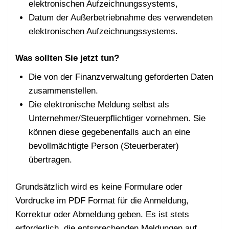
elektronischen Aufzeichnungssystems,
Datum der Außerbetriebnahme des verwendeten
elektronischen Aufzeichnungssystems.
Was sollten Sie jetzt tun?
Die von der Finanzverwaltung geforderten Daten
zusammenstellen.
Die elektronische Meldung selbst als
Unternehmer/Steuerpflichtiger vornehmen. Sie
können diese gegebenenfalls auch an eine
bevollmächtigte Person (Steuerberater)
übertragen.
Grundsätzlich wird es keine Formulare oder
Vordrucke im PDF Format für die Anmeldung,
Korrektur oder Abmeldung geben. Es ist stets
erforderlich, die entsprechenden Meldungen auf