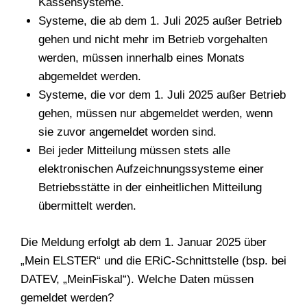
Kassensysteme.
Systeme, die ab dem 1. Juli 2025 außer Betrieb
gehen und nicht mehr im Betrieb vorgehalten
werden, müssen innerhalb eines Monats
abgemeldet werden.
Systeme, die vor dem 1. Juli 2025 außer Betrieb
gehen, müssen nur abgemeldet werden, wenn
sie zuvor angemeldet worden sind.
Bei jeder Mitteilung müssen stets alle
elektronischen Aufzeichnungssysteme einer
Betriebsstätte in der einheitlichen Mitteilung
übermittelt werden.
Die Meldung erfolgt ab dem 1. Januar 2025 über
„Mein ELSTER“ und die ERiC-Schnittstelle (bsp. bei
DATEV, „MeinFiskal“). Welche Daten müssen
gemeldet werden?