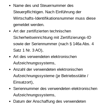
Name des und Steuernummer des
Steuerpflichtigen. Nach Einführung der
Wirtschafts-Identifikationsnummer muss diese
gemeldet werden.
Art der zertifizierten technischen
Sicherheitseinrichtung mit Zertifizierungs-ID
sowie der Seriennummer (nach § 146a Abs. 4
Satz 1 Nr. 3 AO),
Art des verwendeten elektronischen
Aufzeichnungssystems,
Anzahl der verwendeten elektronischen
Aufzeichnungssysteme (je Betriebsstätte /
Einsatzort),
Seriennummer des verwendeten elektronischen
Aufzeichnungssystems,
Datum der Anschaffung des verwendeten