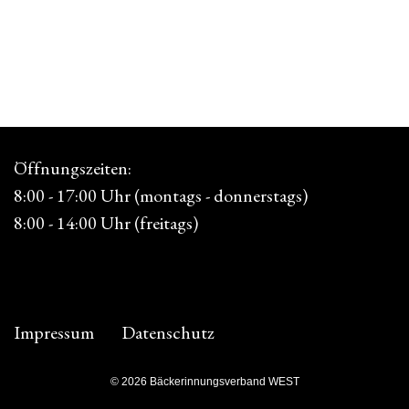
Öffnungszeiten:
8:00 - 17:00 Uhr (montags - donnerstags)
8:00 - 14:00 Uhr (freitags)
Impressum
Datenschutz
© 2026 Bäckerinnungsverband WEST