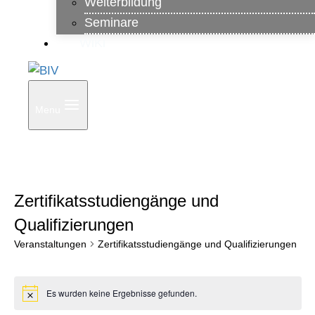
Weiterbildung
Seminare
WiKi
Menu
Zertifikatsstudiengänge und
Qualifizierungen
Veranstaltungen
Zertifikatsstudiengänge und Qualifizierungen
Veranstaltungen
Es wurden keine Ergebnisse gefunden.
Hinweis