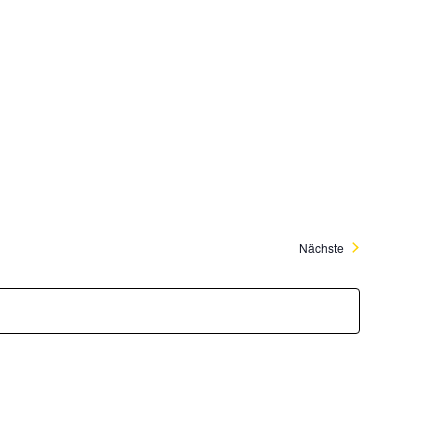
Veranstaltungen
Nächste