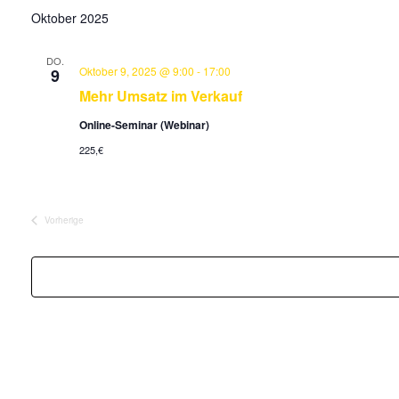
Oktober 2025
DO.
Oktober 9, 2025 @ 9:00
-
17:00
9
Mehr Umsatz im Verkauf
Online-Seminar (Webinar)
225,€
Vorherige
Veranstaltungen