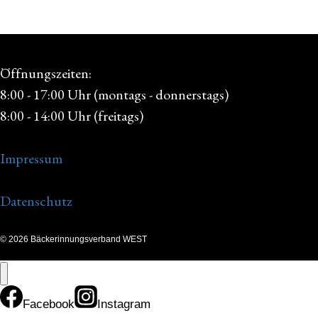
Öffnungszeiten:
8:00 - 17:00 Uhr (montags - donnerstags)
8:00 - 14:00 Uhr (freitags)
Impressum
Datenschutz
© 2026 Bäckerinnungsverband WEST
Facebook
Instagram