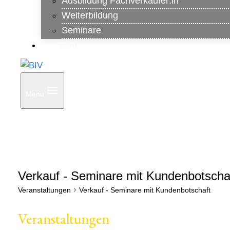
Ausbildung Fachverkäufer:in
Weiterbildung
Seminare
WiKi
Menu
Verkauf - Seminare mit Kundenbotscha
Veranstaltungen
Verkauf - Seminare mit Kundenbotschaft
Veranstaltungen