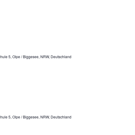
hule 5, Olpe / Biggesee, NRW, Deutschland
hule 5, Olpe / Biggesee, NRW, Deutschland