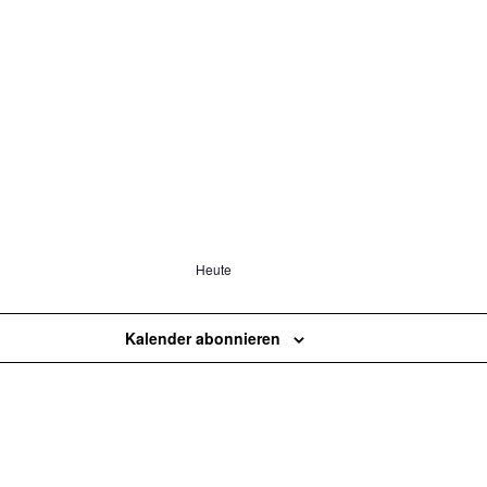
Heute
Kalender abonnieren