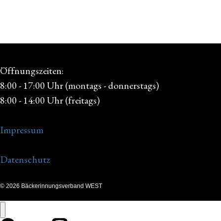
Öffnungszeiten:
8:00 - 17:00 Uhr (montags - donnerstags)
8:00 - 14:00 Uhr (freitags)
Impressum
Datenschutz
© 2026 Bäckerinnungsverband WEST