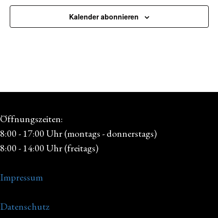
Kalender abonnieren
Öffnungszeiten:
8:00 - 17:00 Uhr (montags - donnerstags)
8:00 - 14:00 Uhr (freitags)
Impressum
Datenschutz